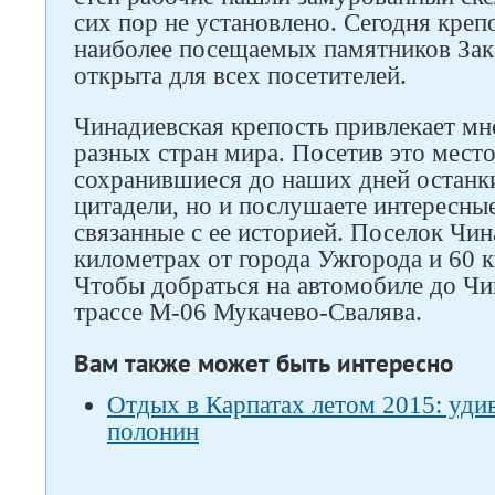
сих пор не установлено. Сегодня креп
наиболее посещаемых памятников Зак
открыта для всех посетителей.
Чинадиевская крепость привлекает мн
разных стран мира. Посетив это место
сохранившиеся до наших дней останки
цитадели, но и послушаете интересные
связанные с ее историей. Поселок Чин
километрах от города Ужгорода и 60 
Чтобы добраться на автомобиле до Чи
трассе М-06 Мукачево-Свалява.
Вам также может быть интересно
Отдых в Карпатах летом 2015: удив
полонин