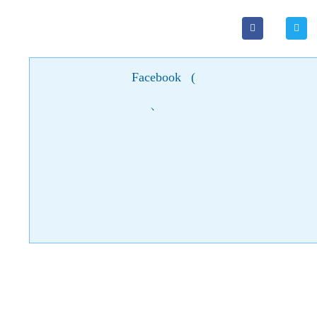
Facebook
(
)