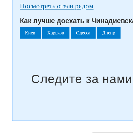
Посмотреть отели рядом
Как лучше доехать к Чинадиевск
Киев
Харьков
Одесса
Днепр