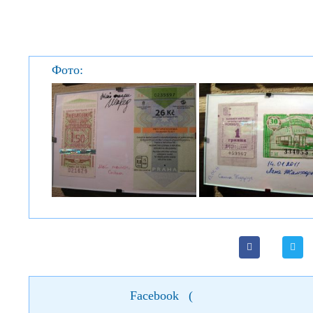
Фото:
Facebook
(