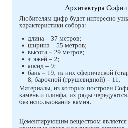
Архитектура Софии
Любителям цифр будет интересно узн
характеристики собора:
длина – 37 метров;
ширина – 55 метров;
высота – 29 метров;
этажей – 2;
апсид – 9;
бань – 19, из них сферической (ст
8, барочной (грушевидной) – 11.
Материалы, из которых построен Соф
камень и плинфа, их ряды чередуются
без использования камня.
Цементирующим веществом является 