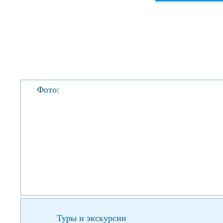
Фото:
Туры и экскурсии