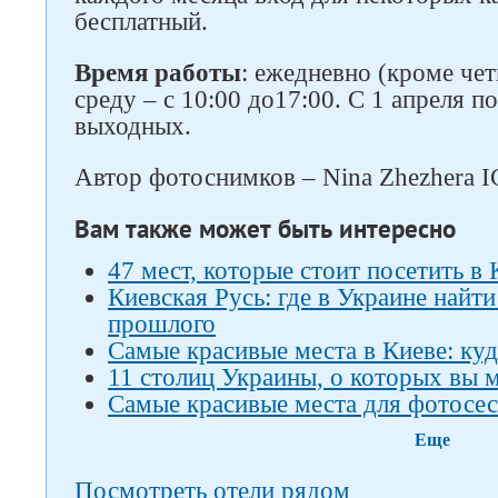
бесплатный.
Время работы
: ежедневно (кроме четв
среду – с 10:00 до17:00. С 1 апреля п
выходных.
Автор фотоснимков – Nina Zhezhera I
Вам также может быть интересно
47 мест, которые стоит посетить в 
Киевская Русь: где в Украине найт
прошлого
Самые красивые места в Киеве: куд
11 столиц Украины, о которых вы м
Самые красивые места для фотосес
Еще
Посмотреть отели рядом