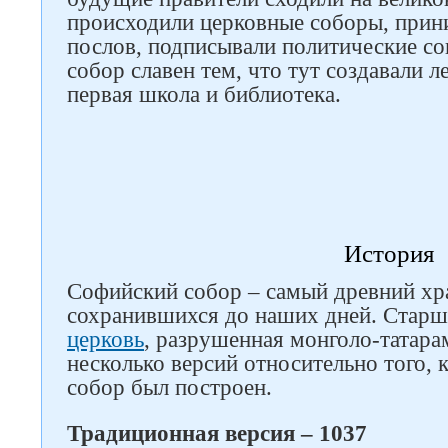
происходили церковные соборы, при
послов, подписывали политические с
собор славен тем, что тут создавали л
первая школа и библиотека.
История
Софийский собор – самый древний хр
сохранившихся до наших дней. Старш
церковь
, разрушенная монголо-татарам
несколько версий относительно того,
собор был построен.
Традиционная версия – 1037