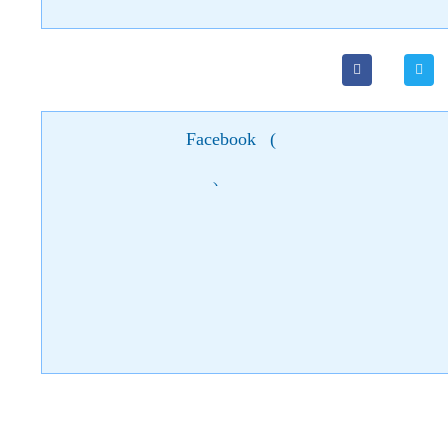
Facebook
(
)