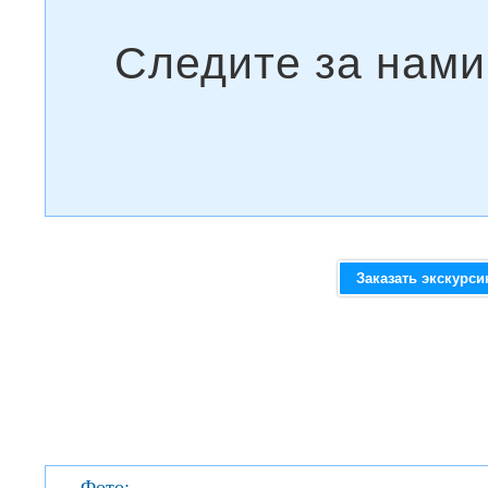
Заказать экскурс
Фото: