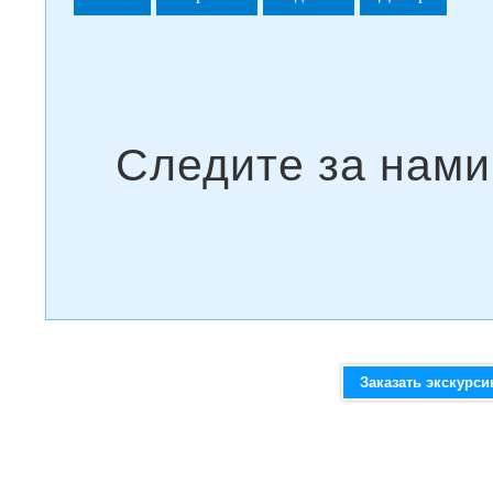
Заказать экскурс