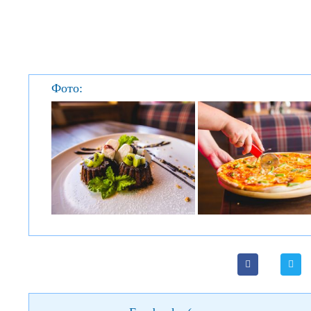
Фото: