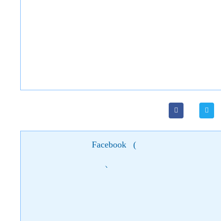
Facebook
(
)