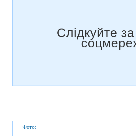
Фото: