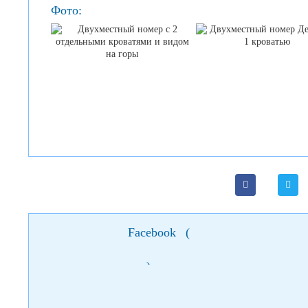
Фото:
Facebook
(
)