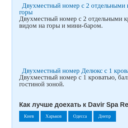
Двухместный номер с 2 отдельными 
горы
Двухместный номер с 2 отдельными к
видом на горы и мини-баром.
Двухместный номер Делюкс с 1 кров
Двухместный номер с 1 кроватью, ба
гостиной зоной.
Как лучше доехать к Davir Spa Re
Киев
Харьков
Одесса
Днепр