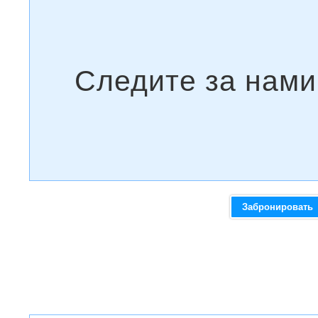
Забронировать