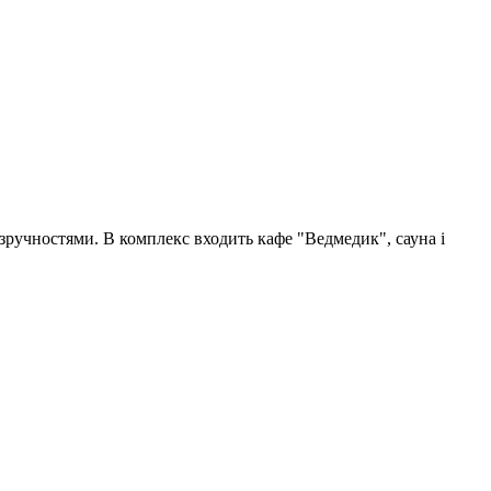
азручностями. В комплекс входить кафе "Ведмедик", сауна і