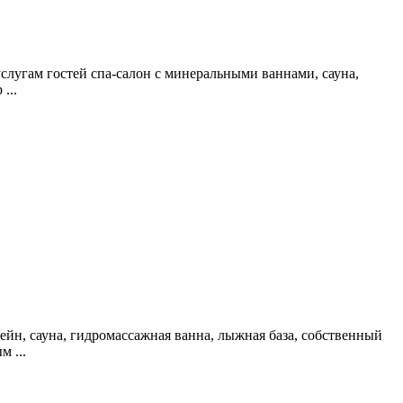
слугам гостей спа-салон с минеральными ваннами, сауна,
...
ейн, сауна, гидромассажная ванна, лыжная база, собственный
 ...