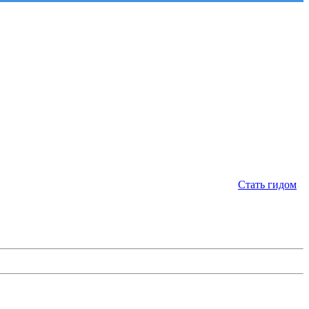
Стать гидом