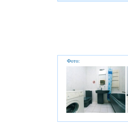
Фото: