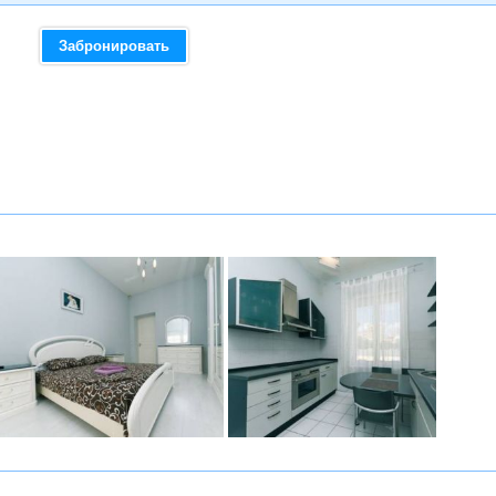
Забронировать