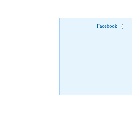
Facebook
(