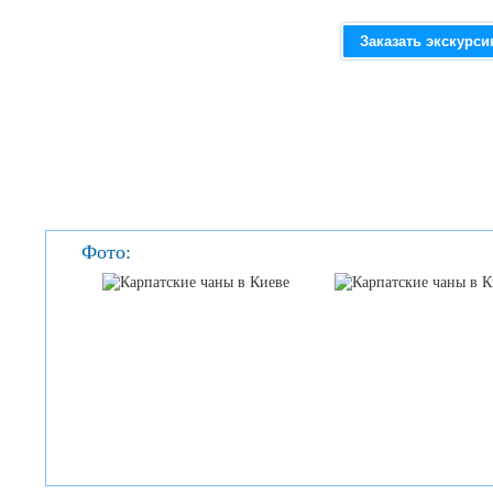
Заказать экскурс
Фото: