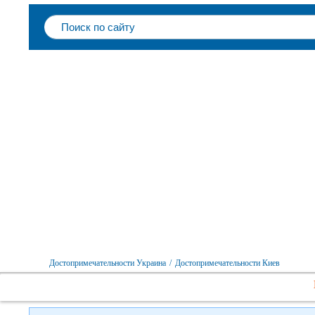
Достопримечательности Украина
/
Достопримечательности Киев