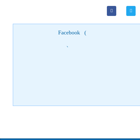
Facebook
(
)