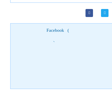
Facebook
(
)