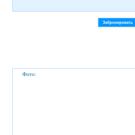
Забронировать
Фото: