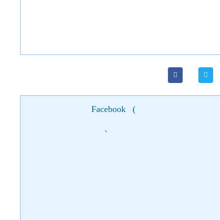
Facebook
(
)