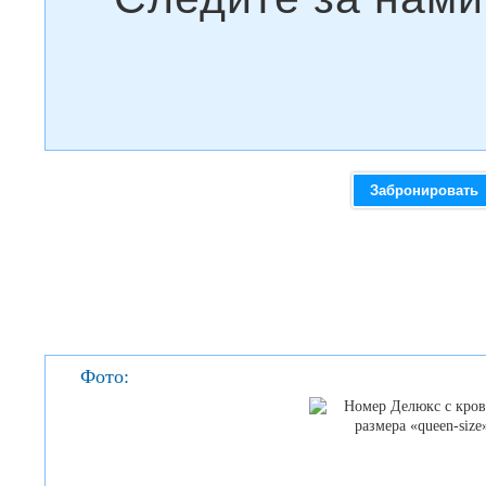
Забронировать
Фото: