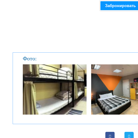
Забронировать
Фото: