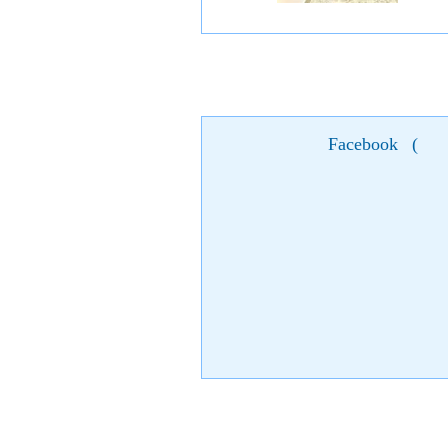
Facebook
(