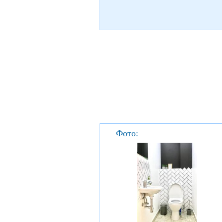
Фото: