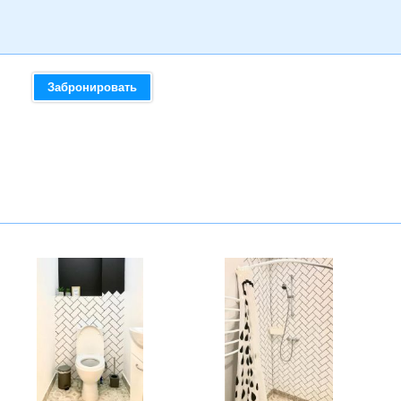
Забронировать