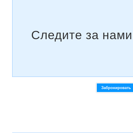
Забронировать