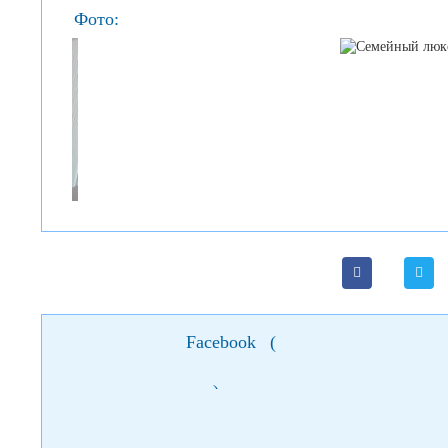
Фото:
Facebook
(
)