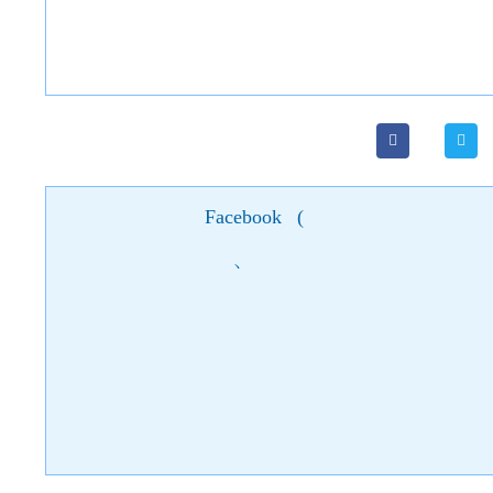
Facebook
(
)