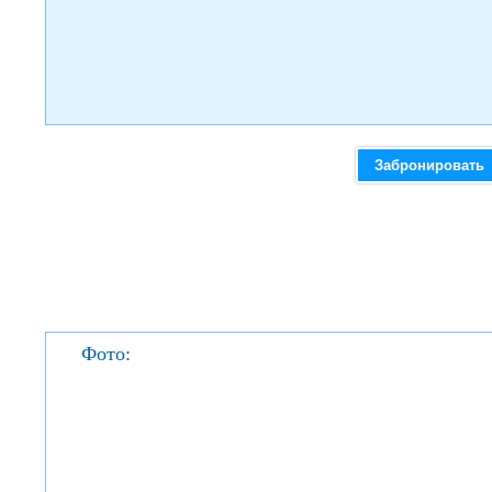
Забронировать
Фото: