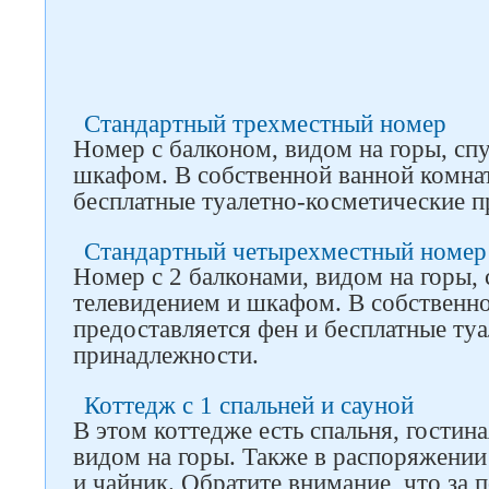
Стандартный трехместный номер
Номер с балконом, видом на горы, сп
шкафом. В собственной ванной комнат
бесплатные туалетно-косметические 
Стандартный четырехместный номер
Номер с 2 балконами, видом на горы,
телевидением и шкафом. В собственно
предоставляется фен и бесплатные ту
принадлежности.
Коттедж с 1 спальней и сауной
В этом коттедже есть спальня, гостина
видом на горы. Также в распоряжении
и чайник. Обратите внимание, что за 