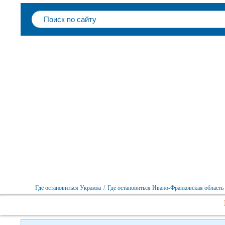
Где остановиться Украина
/
Где остановиться Ивано-Франковская область