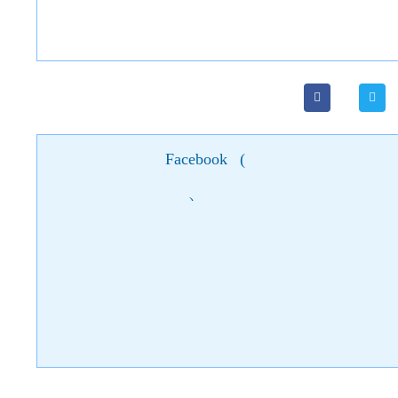
Facebook
(
)