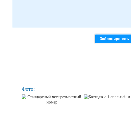
Забронировать
Фото: