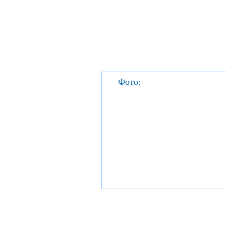
Фото: