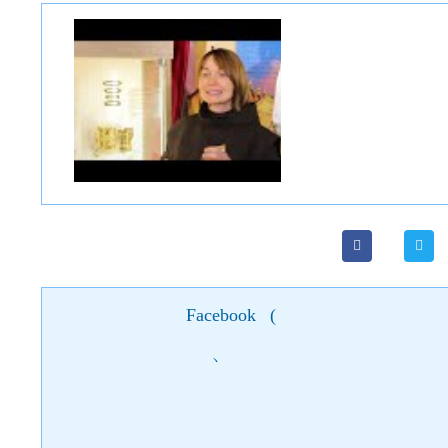
Facebook
(
)