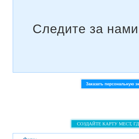
Заказать персональную э
СОЗДАЙТЕ КАРТУ МЕСТ, Г