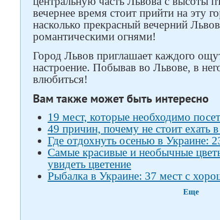
центральную часть Львова с высоты п
вечернее время стоит прийти на эту го
насколько прекрасный вечерний Львов
романтическими огнями!
Город Львов приглашает каждого ощу
настроение. Побывав во Львове, в не
влюбиться!
Вам также может быть интересно
19 мест, которые необходимо посет
49 причин, почему не стоит ехать 
Где отдохнуть осенью в Украине: 2
Самые красивые и необычные цветы 
увидеть цветение
Рыбалка в Украине: 37 мест с хор
Еще