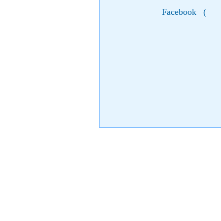
Facebook
(