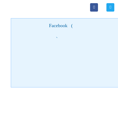
Facebook
(
)