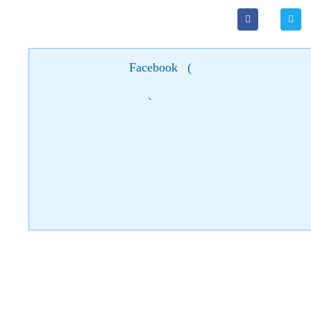
Facebook
(
)