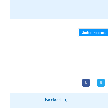
Забронировать
Facebook
(