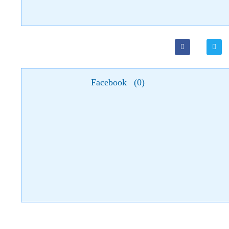
Facebook
(
0
)