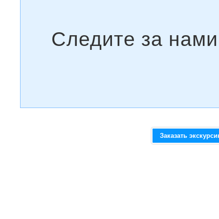
Заказать экскурс