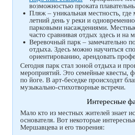
возможностью проката плавательны
Пляж – уникальная местность, где
летний день у реки и одновременно
парковыми насаждениями. Местные
часто сравнивая отдых здесь и на м
Веревочный парк – замечательно п
отдыха. Здесь можно научиться сп
ориентированию, арендовать профе
Сегодня парк стал зоной отдыха и пр
мероприятий. Это семейные квесты, ф
по йоге. В арт-беседке происходят бл
музыкально-стихотворные встречи.
Интересные ф
Мало кто из местных жителей знает ис
основателя. Вот некоторые интересны
Мершавцева и его творения: