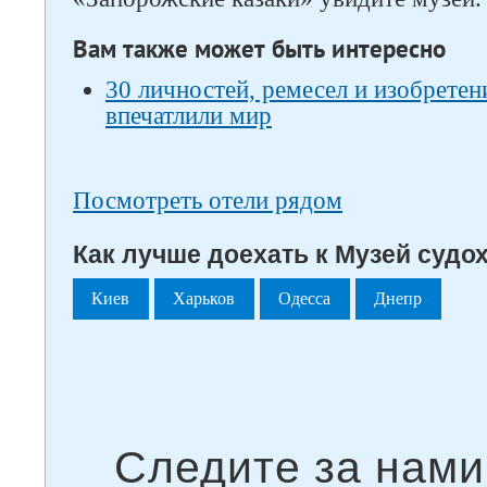
Вам также может быть интересно
30 личностей, ремесел и изобрете
впечатлили мир
Посмотреть отели рядом
Как лучше доехать к Музей судох
Киев
Харьков
Одесса
Днепр