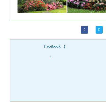
Facebook
(
)