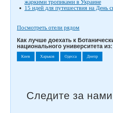
жаркими тропиками в Украине
15 идей для путешествия на День 
Посмотреть отели рядом
Как лучше доехать к Ботаническ
национального университета из:
Киев
Харьков
Одесса
Днепр