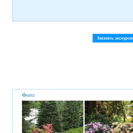
Заказать экскурс
Фото: