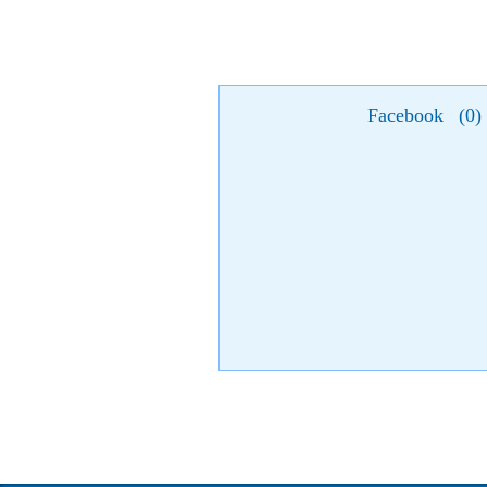
Facebook
(
0
)