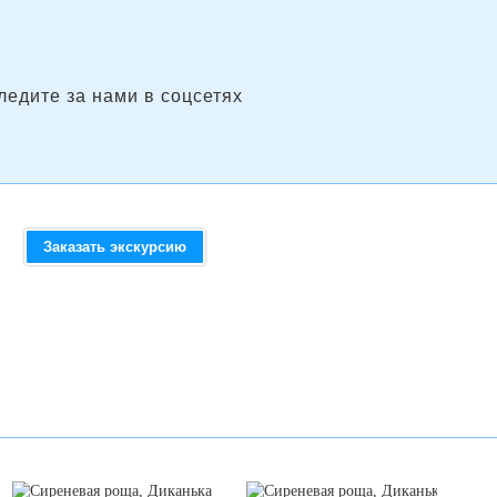
ледите за нами в соцсетях
Заказать экскурсию