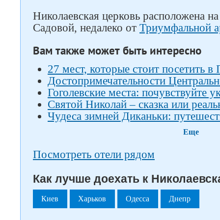
Николаевская церковь расположена на 
Садовой, недалеко от
Триумфальной а
Вам также может быть интересно
27 мест, которые стоит посетить в
Достопримечательности Центральн
Гоголевские места: почувствуйте у
Святой Николай – сказка или реаль
Чудеса зимней Диканьки: путешест
Еще
Посмотреть отели рядом
Как лучше доехать к Николаевск
Киев
Харьков
Одесса
Днепр