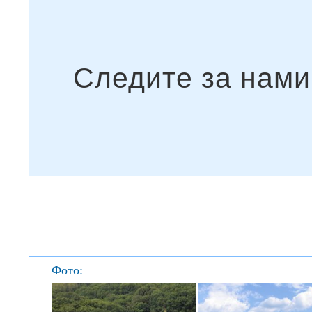
Фото: