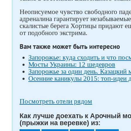
Неописуемое чувство свободного пад
адреналина гарантирует незабываемы
скалистые берега Хортицы придают е
от подобного экстрима.
Вам также может быть интересно
Запорожье: куда сходить и что пос
Мосты Украины: 12 шедевров
Запорожье за один день. Казацкий
Осенние каникулы 2015: топ-идеи 
Посмотреть отели рядом
Как лучше доехать к Арочный м
(прыжки на веревке) из: