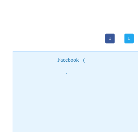
Facebook
(
)