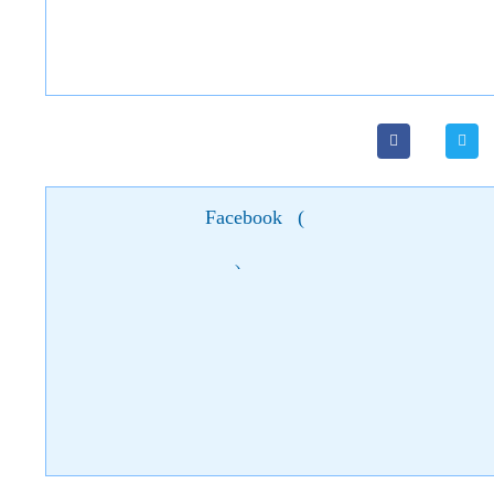
Facebook
(
)