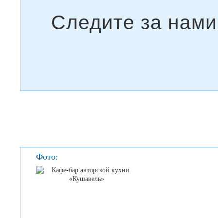
Фото: