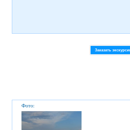
Заказать экскурс
Фото: