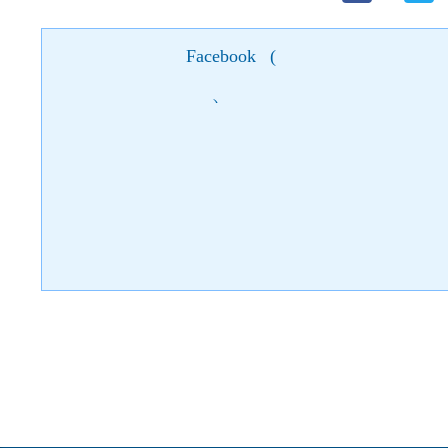
Facebook
(
)