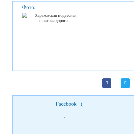
Фото:
Facebook
(
)