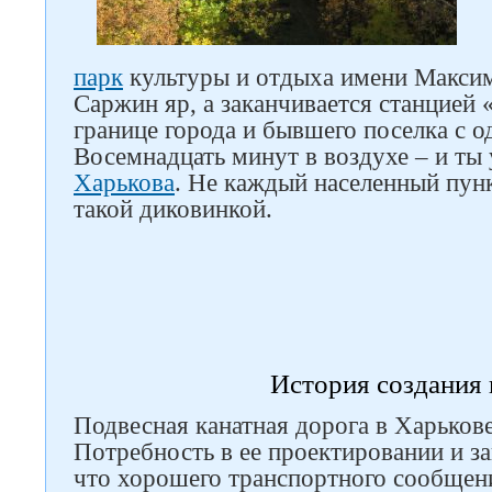
парк
культуры и отдыха имени Максима
Саржин яр, а заканчивается станцией 
границе города и бывшего поселка с 
Восемнадцать минут в воздухе – и ты
Харькова
. Не каждый населенный пун
такой диковинкой.
История создания
Подвесная канатная дорога в Харькове
Потребность в ее проектировании и за
что хорошего транспортного сообщен