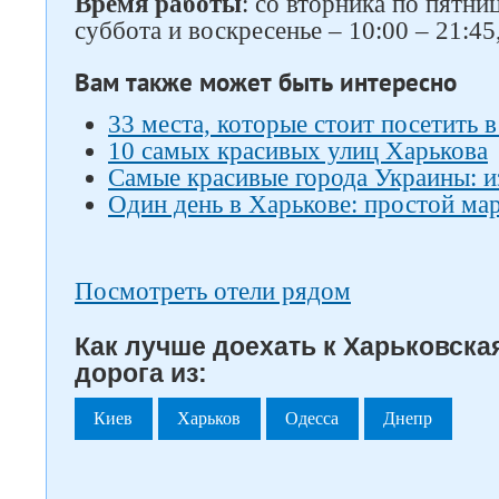
Время работы
: со вторника по пятниц
суббота и воскресенье – 10:00 – 21:4
Вам также может быть интересно
33 места, которые стоит посетить 
10 самых красивых улиц Харькова
Самые красивые города Украины: и
Один день в Харькове: простой м
Посмотреть отели рядом
Как лучше доехать к Харьковска
дорога из:
Киев
Харьков
Одесса
Днепр