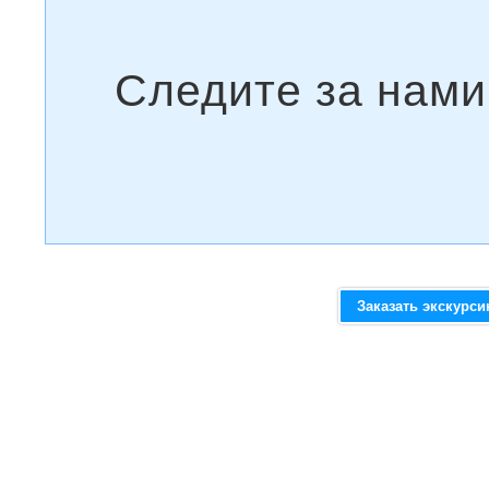
Заказать экскурс