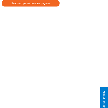
Посмотреть отели рядом
Обратная связь