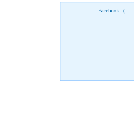
Facebook
(