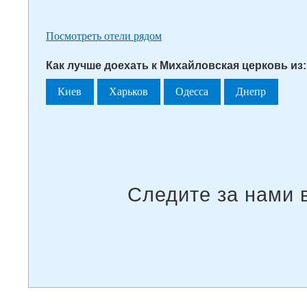
Посмотреть отели рядом
Как лучше доехать к Михайловская церковь из:
Киев
Харьков
Одесса
Днепр