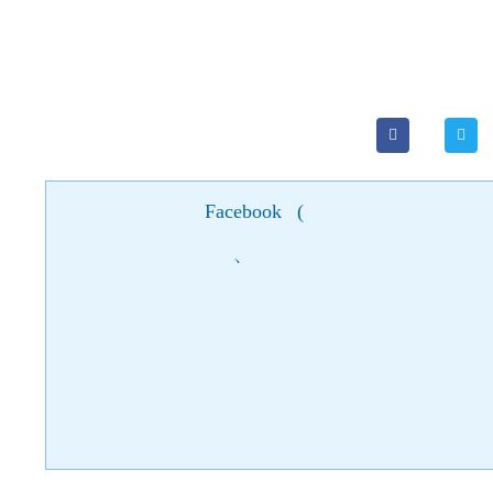
Facebook
(
)