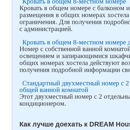
Кровать в общем 8-местном номере
Кровать в общем номере с балконом 
размещения в общих номерах хостела
ограничения. Для получения подробн
с администрацией.
Кровать в общем 8-местном номере 
Номер с собственной ванной комнато
освещением и запирающимися шкафчи
общих номерах хостела действуют воз
получения подробной информации свя
Стандартный двухместный номер с 2
общей ванной комнатой
Этот двухместный номер с 2 отдельн
кондиционером.
Как лучше доехать к DREAM House