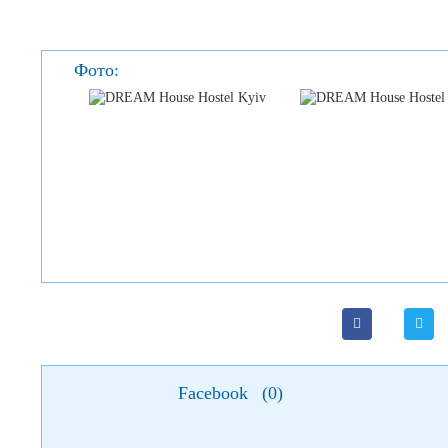
Фото:
Facebook
(
0
)