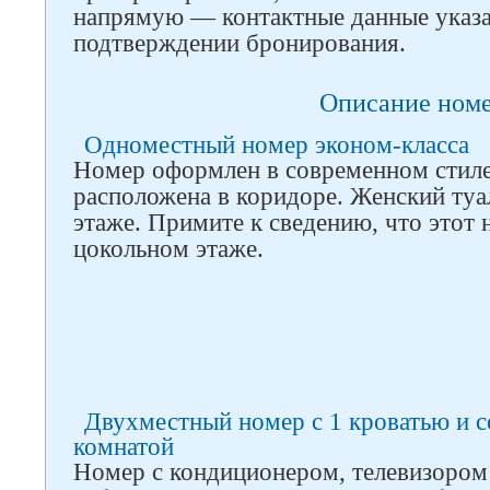
напрямую — контактные данные указ
подтверждении бронирования.
Описание ном
Одноместный номер эконом-класса
Номер оформлен в современном стиле
расположена в коридоре. Женский туа
этаже. Примите к сведению, что этот
цокольном этаже.
Двухместный номер с 1 кроватью и с
комнатой
Номер с кондиционером, телевизором
Следите за нами в соцсетях