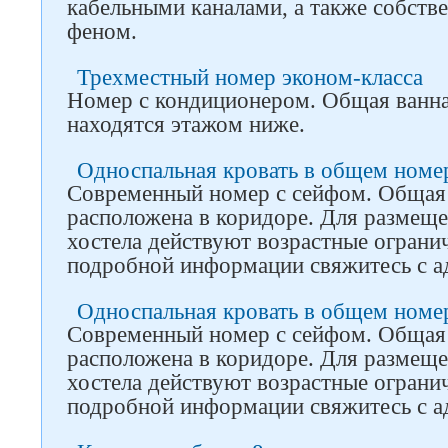
кабельными каналами, а также собств
феном.
Трехместный номер эконом-класса
Номер с кондиционером. Общая ванная
находятся этажом ниже.
Односпальная кровать в общем номер
Современный номер с сейфом. Общая 
расположена в коридоре. Для размещ
хостела действуют возрастные ограни
подробной информации свяжитесь с а
Односпальная кровать в общем номер
Современный номер с сейфом. Общая 
расположена в коридоре. Для размещ
хостела действуют возрастные ограни
подробной информации свяжитесь с а