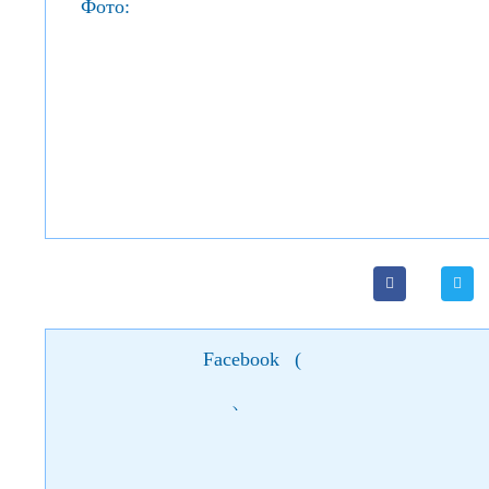
Фото:
Facebook
(
)