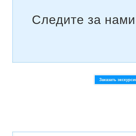
Заказать экскурс