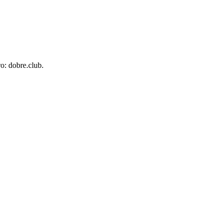
: dobre.club.