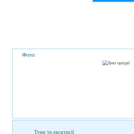
Фото:
Тури та екскурсії