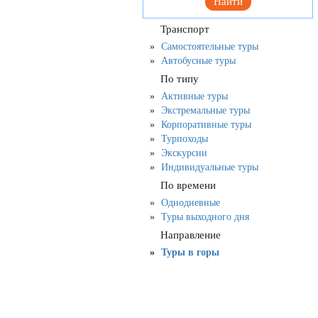
Найти
Транспорт
Самостоятельные туры
Автобусные туры
По типу
Активные туры
Экстремальные туры
Корпоративные туры
Турпоходы
Экскурсии
Индивидуальные туры
По времени
Однодневные
Туры выходного дня
Направление
Туры в горы