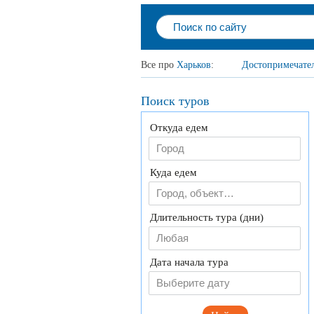
Все про
Харьков
:
Достопримечате
Поиск туров
Откуда едем
Куда едем
Длительность тура (дни)
Любая
Дата начала тура