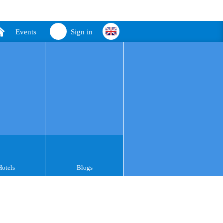
Events
Sign in
Hotels
Blogs