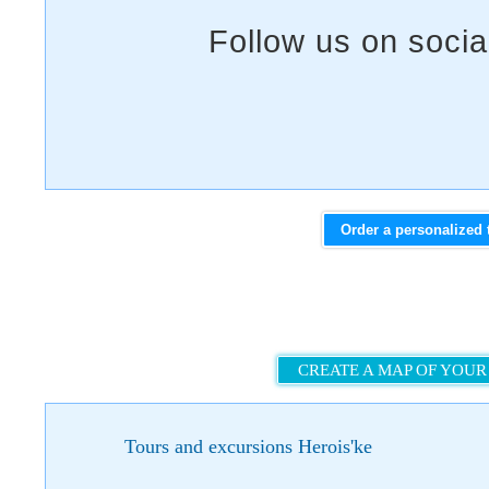
Order a personalized 
CREATE A MAP OF YOUR
Tours and excursions Herois'ke