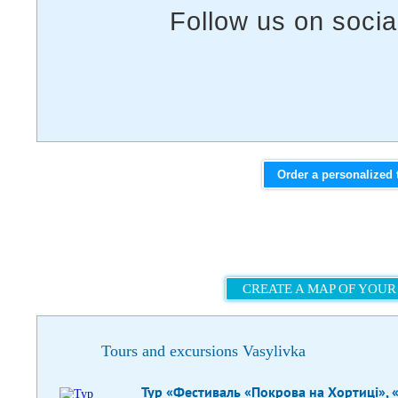
Order a personalized 
CREATE A MAP OF YOUR
Tours and excursions Vasylivka
Тур «Фестиваль «Покрова на Хортиці», «