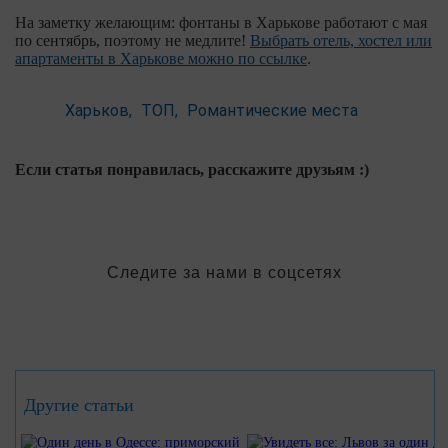
На заметку желающим: фонтаны в Харькове работают с мая
по сентябрь, поэтому не медлите!
Выбрать отель, хостел или
апартаменты в Харькове можно по ссылке
.
Харьков
ТОП
Романтические места
Если статья понравилась, расскажите друзьям :)
Следите за нами в соцсетях
Другие статьи