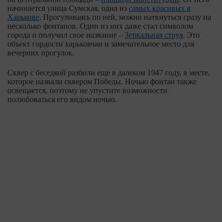
начинается улица Сумская, одна из
самых красивых в
Харькове
. Прогуливаясь по ней, можно наткнуться сразу на
несколько фонтанов. Один из них даже стал символом
города и получил свое название –
Зеркальная струя
. Это
объект гордости харьковчан и замечательное место для
вечерних прогулок.
Сквер с беседкой разбили еще в далеком 1947 году, в месте,
которое назвали сквером Победы. Ночью фонтан также
освещается, поэтому не упустите возможности
полюбоваться его видом ночью.