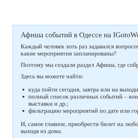
Афиша событий в Одессе на IGotoW
Каждый человек хоть раз задавался вопросом
какие мероприятия запланированы?
Поэтому мы создали раздел Афиша, где собр
Здесь вы можете найти:
куда пойти сегодня, завтра или на выход
полный список различных событий – кон
выставки и др.;
фильтрацию мероприятий по дате или го
И, самое главное, приобрести билет на любо
выходя из дома.