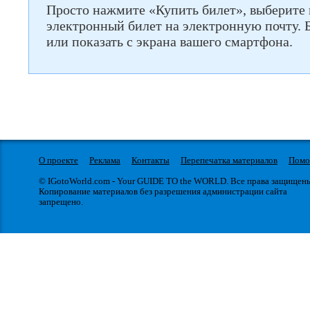
Просто нажмите «Купить билет», выберите 
электронный билет на электронную почту. 
или показать с экрана вашего смартфона.
О проекте
Реклама
Контакты
Перепечатка материалов
Пом
© IGotoWorld.com - Your GUIDE TO the WORLD. Все права защищен
Копирование материалов без разрешения администрации сайта
запрещено.