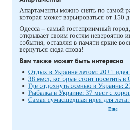
Апартаменты можно снять по самой р
которая может варьироваться от 150 д
Одесса – самый гостеприимный город
открывает своим гостям невероятно и
события, оставляя в памяти яркие во
вернуться сюда снова!
Вам также может быть интересно
Отдых в Украине летом: 20+1 идея
38 мест, которые стоит посетить в
Где отдохнуть осенью в Украине: 2
Рыбалка в Украине: 37 мест с хор
Самая сумасшедшая идея для лета:
Еще