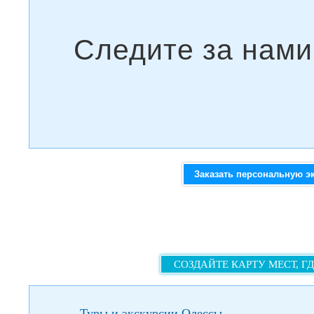
Заказать персональную э
СОЗДАЙТЕ КАРТУ МЕСТ, Г
Туры и экскурсии Одессы