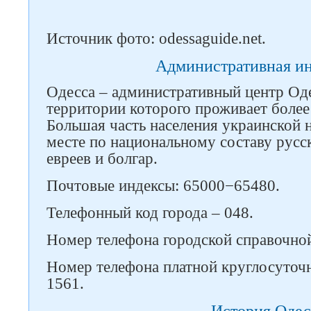
Источник фото: odessaguide.net.
Административная и
Одесса – административный центр Оде
территории которого проживает более
Большая часть населения украинской 
месте по национальному составу русс
евреев и болгар.
Почтовые индексы: 65000−65480.
Телефонный код города – 048.
Номер телефона городской справочной
Номер телефона платной круглосуточ
1561.