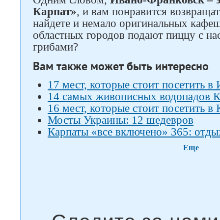
Карпат»
, и вам понравится возвращат
найдете и немало оригинальных кафеш
областных городов подают пиццу с н
грибами?
Вам также может быть интересно
17 мест, которые стоит посетить в
14 самых живописных водопадов К
16 мест, которые стоит посетить в
Мосты Украины: 12 шедевров
Карпаты «все включено» 365: отды
Еще