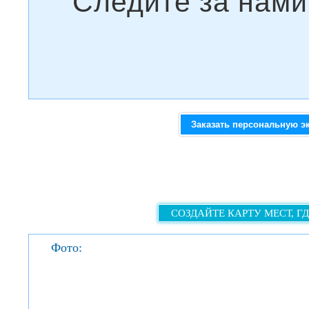
Заказать персональную э
СОЗДАЙТЕ КАРТУ МЕСТ, Г
Фото: