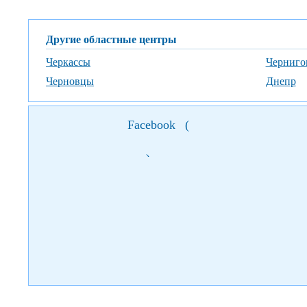
Другие областные центры
Черкассы
Черниго
Черновцы
Днепр
Facebook
(
)