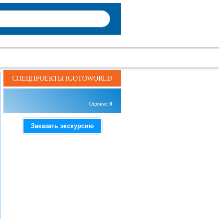
СПЕЦПРОЕКТЫ IGOTOWORLD
Оценок:
0
Заказать экскурсию