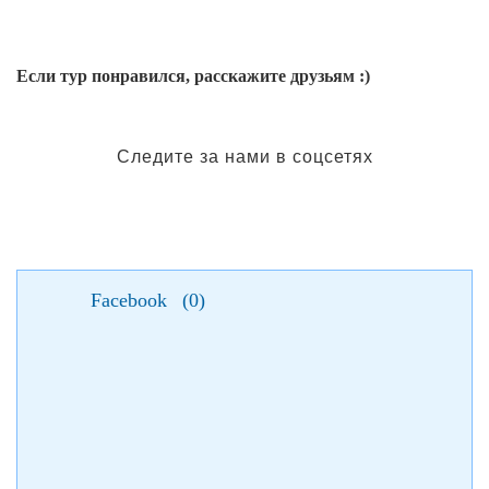
Если тур понравился, расскажите друзьям :)
Следите за нами в соцсетях
Facebook
(
0
)