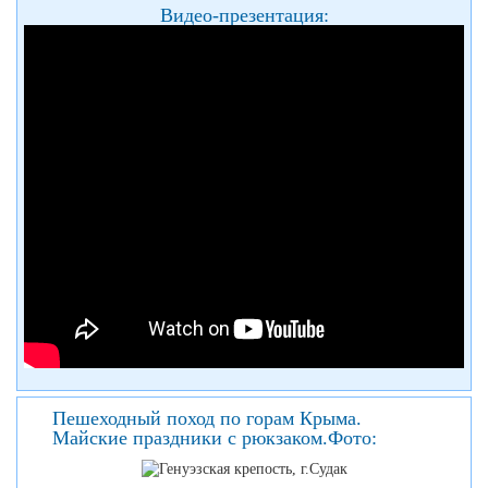
Видео-презентация:
Пешеходный поход по горам Крыма.
Майские праздники с рюкзаком.Фото: